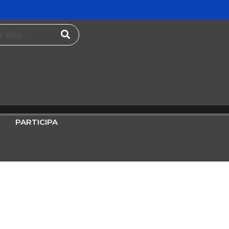
PARTICIPA
6