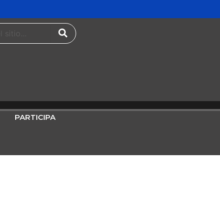
PARTICIPA