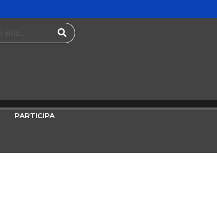
PARTICIPA