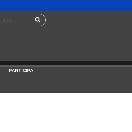
PARTICIPA