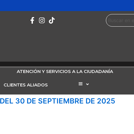
ATENCIÓN Y SERVICIOS A LA CIUDADANÍA
CLIENTES ALIADOS
Elemento
del
menú
DEL 30 DE SEPTIEMBRE DE 2025