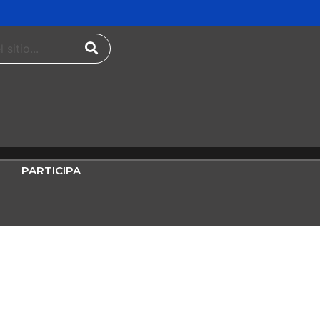
PARTICIPA