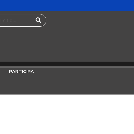
PARTICIPA