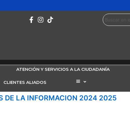
ATENCIÓN Y SERVICIOS A LA CIUDADANÍA
CLIENTES ALIADOS
Elemento
del
menú
S DE LA INFORMACION 2024 2025