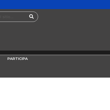
PARTICIPA