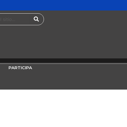
PARTICIPA