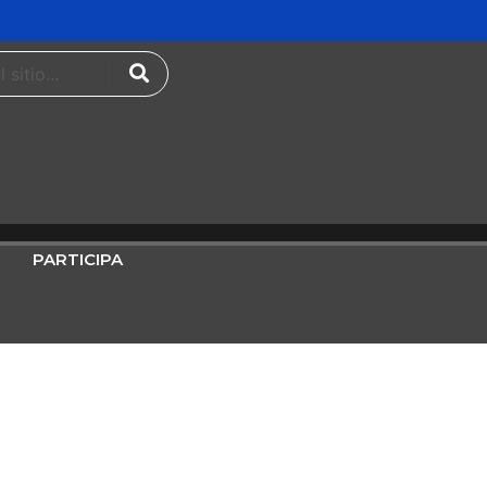
PARTICIPA