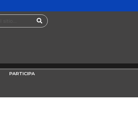
PARTICIPA