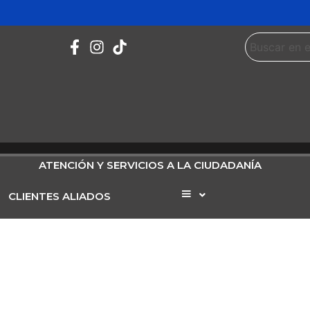
ATENCIÓN Y SERVICIOS A LA CIUDADANÍA
CLIENTES ALIADOS
Elemento
del
menú