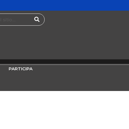
PARTICIPA