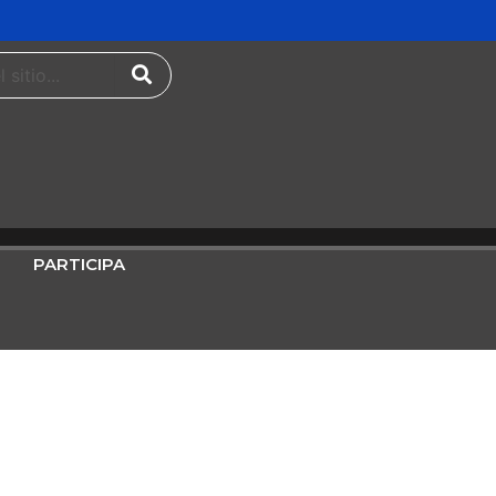
PARTICIPA