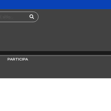
PARTICIPA