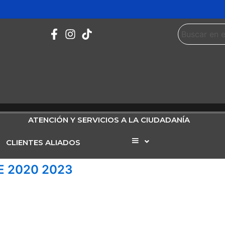
ATENCIÓN Y SERVICIOS A LA CIUDADANÍA
CLIENTES ALIADOS
Elemento
del
menú
 2020 2023