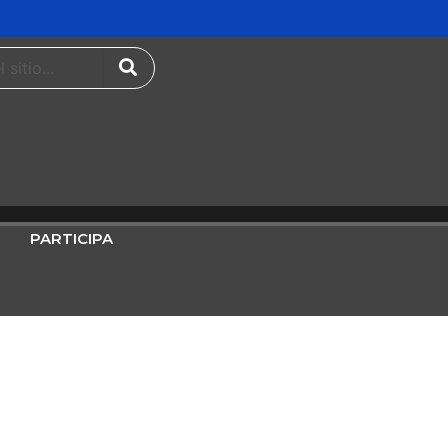
PARTICIPA