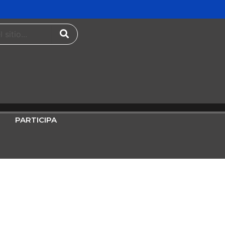
PARTICIPA