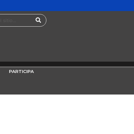
PARTICIPA