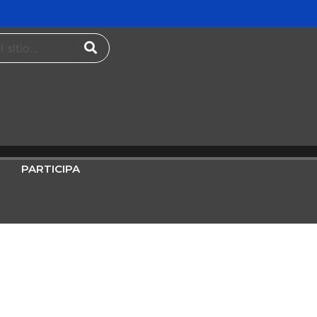
PARTICIPA