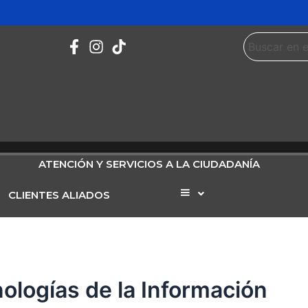
ATENCIÓN Y SERVICIOS A LA CIUDADANÍA
CLIENTES ALIADOS
Elemento
del
menú
ologías de la Información