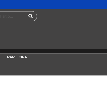
PARTICIPA