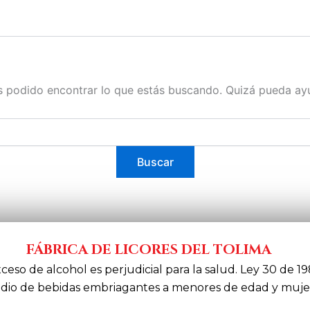
 podido encontrar lo que estás buscando. Quizá pueda ay
FÁBRICA DE LICORES DEL TOLIMA
xceso de alcohol es perjudicial para la salud. Ley 30 de 19
dio de bebidas embriagantes a menores de edad y muje