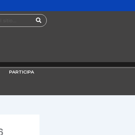
PARTICIPA
6