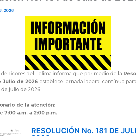
 6, 2026
 de Licores del Tolima informa que por medio de la
Reso
e Julio de 2026
establece jornada laboral contínua para
 de julio de 2026
orario de la atención:
De
7:00 a.m. a 2:00
p.m.
RESOLUCIÓN No. 181 DE JUL