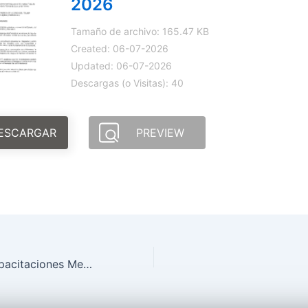
2026
Tamaño de archivo: 165.47 KB
Created: 06-07-2026
Updated: 06-07-2026
Descargas (o Visitas): 40
ESCARGAR
PREVIEW
Socialización Capacitaciones Mes de Abril de 2026