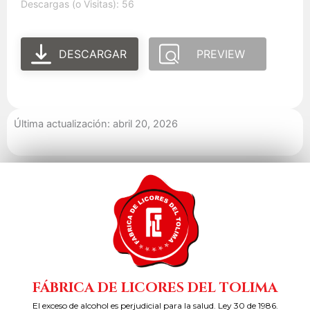
Descargas (o Visitas): 56
DESCARGAR
PREVIEW
Última actualización: abril 20, 2026
FÁBRICA DE LICORES DEL TOLIMA
El exceso de alcohol es perjudicial para la salud. Ley 30 de 1986.