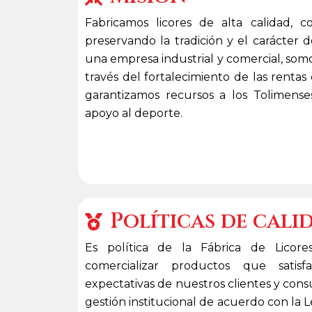
Fabricamos licores de alta calidad, 
preservando la tradición y el carácter 
una empresa industrial y comercial, som
través del fortalecimiento de las rent
garantizamos recursos a los Tolimense
apoyo al deporte.
Políticas de cali
Es política de la Fábrica de Licore
comercializar productos que satis
expectativas de nuestros clientes y con
gestión institucional de acuerdo con la L