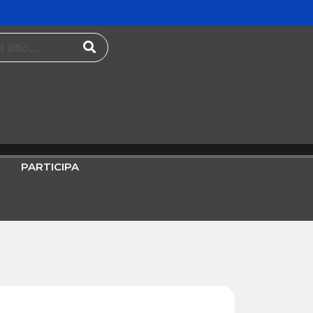
PARTICIPA