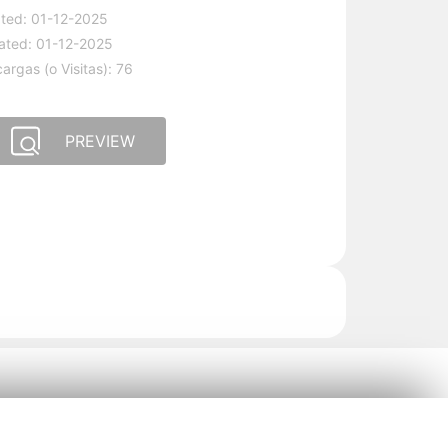
ted: 01-12-2025
ated: 01-12-2025
argas (o Visitas): 76
PREVIEW