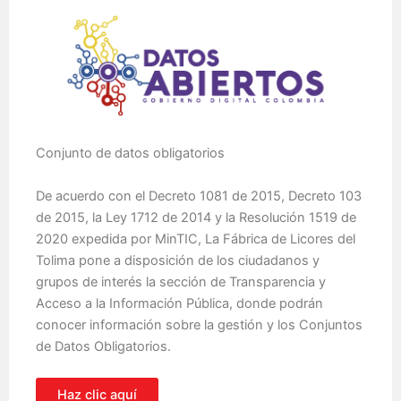
Conjunto de datos obligatorios
De acuerdo con el Decreto 1081 de 2015, Decreto 103
de 2015, la Ley 1712 de 2014 y la Resolución 1519 de
2020 expedida por MinTIC, La Fábrica de Licores del
Tolima pone a disposición de los ciudadanos y
grupos de interés la sección de Transparencia y
Acceso a la Información Pública, donde podrán
conocer información sobre la gestión y los Conjuntos
de Datos Obligatorios.
Haz clic aquí