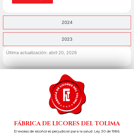
2024
2023
Última actualización: abril 20, 2026
FÁBRICA DE LICORES DEL TOLIMA
El exceso de alcohol es perjudicial para la salud. Ley 30 de 1986.