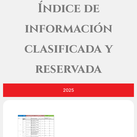
Índice de
información
clasificada y
reservada
2025