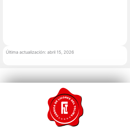
Última actualización: abril 15, 2026