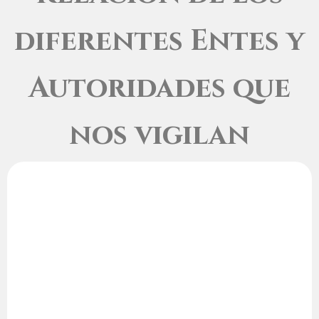
diferentes Entes y
Autoridades que
nos vigilan