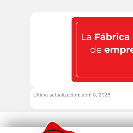
Última actualización: abril 8, 2026