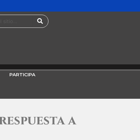
PARTICIPA
respuesta a