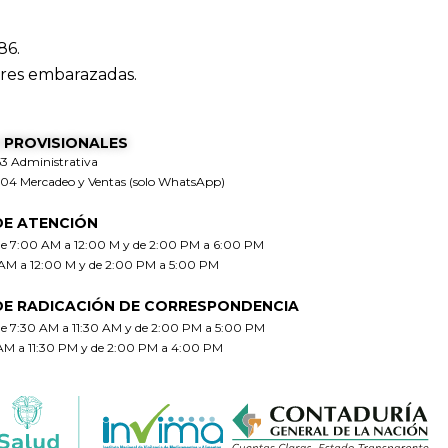
86.
res embarazadas.
 PROVISIONALES
63 Administrativa
304 Mercadeo y Ventas (solo WhatsApp)
DE ATENCIÓN
de 7:00 AM a 12:00 M y de 2:00 PM a 6:00 PM
 AM a 12:00 M y de 2:00 PM a 5:00 PM
DE RADICACIÓN DE CORRESPONDENCIA
de 7:30 AM a 11:30 AM y de 2:00 PM a 5:00 PM
 AM a 11:30 PM y de 2:00 PM a 4:00 PM