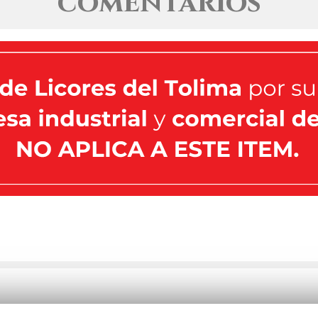
comentarios