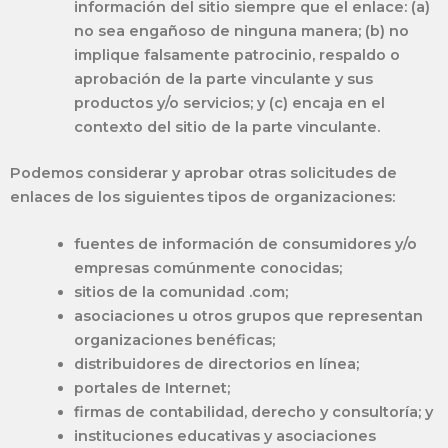
información del sitio siempre que el enlace: (a)
no sea engañoso de ninguna manera; (b) no
implique falsamente patrocinio, respaldo o
aprobación de la parte vinculante y sus
productos y/o servicios; y (c) encaja en el
contexto del sitio de la parte vinculante.
Podemos considerar y aprobar otras solicitudes de
enlaces de los siguientes tipos de organizaciones:
fuentes de información de consumidores y/o
empresas comúnmente conocidas;
sitios de la comunidad .com;
asociaciones u otros grupos que representan
organizaciones benéficas;
distribuidores de directorios en línea;
portales de Internet;
firmas de contabilidad, derecho y consultoría; y
instituciones educativas y asociaciones