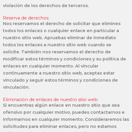
violación de los derechos de terceros.
Reserva de derechos:
Nos reservamos el derecho de solicitar que elimines
todos los enlaces o cualquier enlace en particular a
nuestro sitio web. Apruebas eliminar de inmediato
todos los enlaces a nuestro sitio web cuando se
solicite. También nos reservamos el derecho de
modificar estos términos y condiciones y su política de
enlaces en cualquier momento. Al vincular
continuamente a nuestro sitio web, aceptas estar
vinculado y seguir estos términos y condiciones de
vinculación.
Eliminación de enlaces de nuestro sitio web:
Si encuentras algún enlace en nuestro sitio que sea
ofensivo por cualquier motivo, puedes contactarnos e
informarnos en cualquier momento. Consideraremos las
solicitudes para eliminar enlaces, pero no estamos