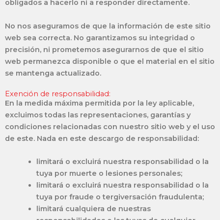
obligados a hacerlo ni a responder directamente.
No nos aseguramos de que la información de este sitio
web sea correcta. No garantizamos su integridad o
precisión, ni prometemos asegurarnos de que el sitio
web permanezca disponible o que el material en el sitio
se mantenga actualizado.
Exención de responsabilidad:
En la medida máxima permitida por la ley aplicable,
excluimos todas las representaciones, garantías y
condiciones relacionadas con nuestro sitio web y el uso
de este. Nada en este descargo de responsabilidad:
limitará o excluirá nuestra responsabilidad o la
tuya por muerte o lesiones personales;
limitará o excluirá nuestra responsabilidad o la
tuya por fraude o tergiversación fraudulenta;
limitará cualquiera de nuestras