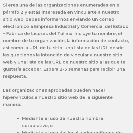
Si eres una de las organizaciones enumeradas en el
párrafo 2 y estás interesada en vincularte a nuestro
sitio web, debes informarnos enviando un correo
electrónico a Empresa Industrial y Comercial del Estado
– Fábrica de Licores del Tolima. Incluye tu nombre, el
nombre de tu organización, la información de contacto,
así como la URL de tu sitio, una lista de las URL desde
las que tienes la intención de vincular a nuestro sitio
web y una lista de las URL de nuestro sitio a las que te
gustaría acceder. Espera 2-3 semanas para recibir una
respuesta.
Las organizaciones aprobadas pueden hacer
hipervínculos a nuestro sitio web de la siguiente
manera:
Mediante el uso de nuestro nombre
corporativo; o
Mediante el uso del localizador uniforme de