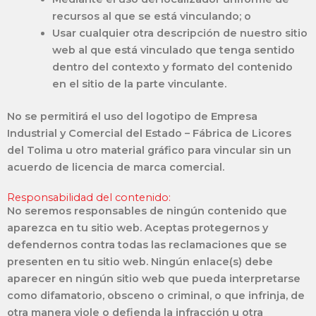
recursos al que se está vinculando; o
Usar cualquier otra descripción de nuestro sitio
web al que está vinculado que tenga sentido
dentro del contexto y formato del contenido
en el sitio de la parte vinculante.
No se permitirá el uso del logotipo de Empresa
Industrial y Comercial del Estado – Fábrica de Licores
del Tolima u otro material gráfico para vincular sin un
acuerdo de licencia de marca comercial.
Responsabilidad del contenido:
No seremos responsables de ningún contenido que
aparezca en tu sitio web. Aceptas protegernos y
defendernos contra todas las reclamaciones que se
presenten en tu sitio web. Ningún enlace(s) debe
aparecer en ningún sitio web que pueda interpretarse
como difamatorio, obsceno o criminal, o que infrinja, de
otra manera viole o defienda la infracción u otra