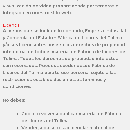
visualización de video proporcionada por terceros e
integrada en nuestro sitio web.
Licencia:
A menos que se indique lo contrario, Empresa Industrial
y Comercial del Estado – Fábrica de Licores del Tolima
y/o sus licenciantes poseen los derechos de propiedad
intelectual de todo el material en Fábrica de Licores del
Tolima. Todos los derechos de propiedad intelectual
son reservados. Puedes acceder desde Fábrica de
Licores del Tolima para tu uso personal sujeto a las
restricciones establecidas en estos términos y
condiciones.
No debes:
Copiar o volver a publicar material de Fábrica
de Licores del Tolima
Vender, alquilar o sublicenciar material de