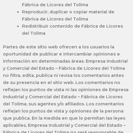
Fábrica de Licores del Tolima
Reproducir, duplicar o copiar material de
Fábrica de Licores del Tolima
Redistribuir contenido de Fábrica de Licores
del Tolima
Partes de este sitio web ofrecen a los usuarios la
oportunidad de publicar e intercambiar opiniones e
información en determinadas áreas. Empresa Industrial
y Comercial del Estado – Fábrica de Licores del Tolima
no filtra, edita, publica ni revisa los comentarios antes
de su presencia en el sitio web. Los comentarios no
reflejan los puntos de vista ni las opiniones de Empresa
Industrial y Comercial del Estado – Fábrica de Licores
del Tolima, sus agentes y/o afiliados. Los comentarios
reflejan los puntos de vista y opiniones de la persona
que publica. En la medida en que lo permitan las leyes
aplicables, Empresa Industrial y Comercial del Estado –
Fábrica de Licores del Tolima no será responsable de