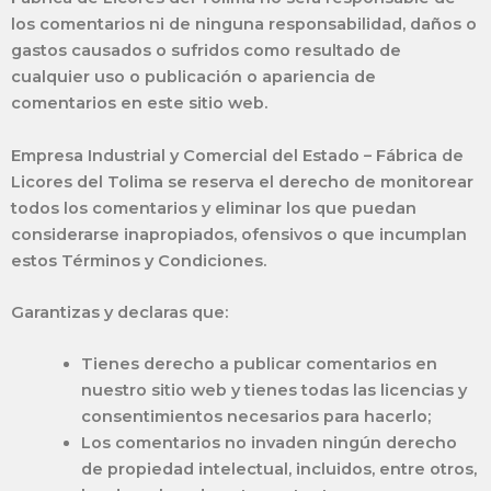
los comentarios ni de ninguna responsabilidad, daños o
gastos causados ​​o sufridos como resultado de
cualquier uso o publicación o apariencia de
comentarios en este sitio web.
Empresa Industrial y Comercial del Estado – Fábrica de
Licores del Tolima se reserva el derecho de monitorear
todos los comentarios y eliminar los que puedan
considerarse inapropiados, ofensivos o que incumplan
estos Términos y Condiciones.
Garantizas y declaras que:
Tienes derecho a publicar comentarios en
nuestro sitio web y tienes todas las licencias y
consentimientos necesarios para hacerlo;
Los comentarios no invaden ningún derecho
de propiedad intelectual, incluidos, entre otros,