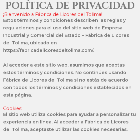
POLÍTICA DE PRIVACIDAD
¡Bienvenido a Fábrica de Licores del Tolima!
Estos términos y condiciones describen las reglas y
regulaciones para el uso del sitio web de Empresa
Industrial y Comercial del Estado – Fábrica de Licores
del Tolima, ubicado en
https://fabricadelicoresdeltolima.com/.
Al acceder a este sitio web, asumimos que aceptas
estos términos y condiciones. No continúes usando
Fábrica de Licores del Tolima si no estás de acuerdo
con todos los términos y condiciones establecidos en
esta página.
Cookies:
El sitio web utiliza cookies para ayudar a personalizar tu
experiencia en línea. Al acceder a Fábrica de Licores
del Tolima, aceptaste utilizar las cookies necesarias.