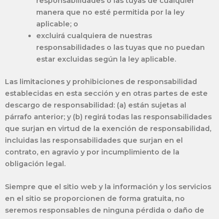
responsabilidades o las tuyas de cualquier
manera que no esté permitida por la ley
aplicable; o
excluirá cualquiera de nuestras
responsabilidades o las tuyas que no puedan
estar excluidas según la ley aplicable.
Las limitaciones y prohibiciones de responsabilidad
establecidas en esta sección y en otras partes de este
descargo de responsabilidad: (a) están sujetas al
párrafo anterior; y (b) regirá todas las responsabilidades
que surjan en virtud de la exención de responsabilidad,
incluidas las responsabilidades que surjan en el
contrato, en agravio y por incumplimiento de la
obligación legal.
Siempre que el sitio web y la información y los servicios
en el sitio se proporcionen de forma gratuita, no
seremos responsables de ninguna pérdida o daño de