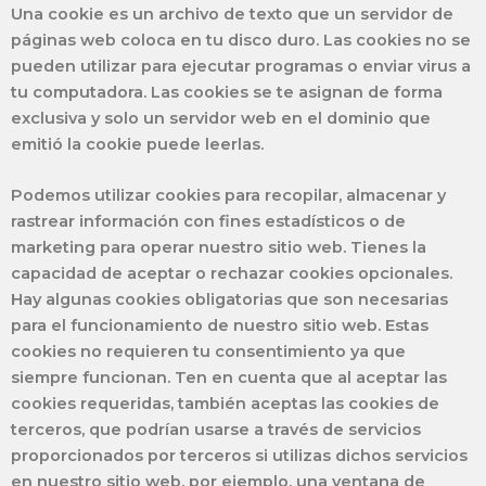
Una cookie es un archivo de texto que un servidor de
páginas web coloca en tu disco duro. Las cookies no se
pueden utilizar para ejecutar programas o enviar virus a
tu computadora. Las cookies se te asignan de forma
exclusiva y solo un servidor web en el dominio que
emitió la cookie puede leerlas.
Podemos utilizar cookies para recopilar, almacenar y
rastrear información con fines estadísticos o de
marketing para operar nuestro sitio web. Tienes la
capacidad de aceptar o rechazar cookies opcionales.
Hay algunas cookies obligatorias que son necesarias
para el funcionamiento de nuestro sitio web. Estas
cookies no requieren tu consentimiento ya que
siempre funcionan. Ten en cuenta que al aceptar las
cookies requeridas, también aceptas las cookies de
terceros, que podrían usarse a través de servicios
proporcionados por terceros si utilizas dichos servicios
en nuestro sitio web, por ejemplo, una ventana de