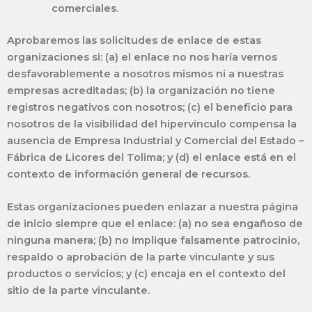
comerciales.
Aprobaremos las solicitudes de enlace de estas
organizaciones si: (a) el enlace no nos haría vernos
desfavorablemente a nosotros mismos ni a nuestras
empresas acreditadas; (b) la organización no tiene
registros negativos con nosotros; (c) el beneficio para
nosotros de la visibilidad del hipervínculo compensa la
ausencia de Empresa Industrial y Comercial del Estado –
Fábrica de Licores del Tolima; y (d) el enlace está en el
contexto de información general de recursos.
Estas organizaciones pueden enlazar a nuestra página
de inicio siempre que el enlace: (a) no sea engañoso de
ninguna manera; (b) no implique falsamente patrocinio,
respaldo o aprobación de la parte vinculante y sus
productos o servicios; y (c) encaja en el contexto del
sitio de la parte vinculante.