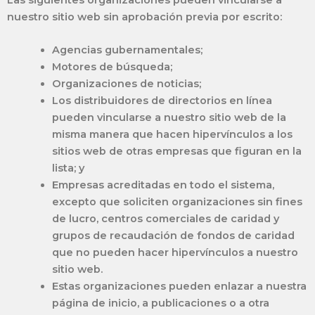
nuestro sitio web sin aprobación previa por escrito:
Agencias gubernamentales;
Motores de búsqueda;
Organizaciones de noticias;
Los distribuidores de directorios en línea
pueden vincularse a nuestro sitio web de la
misma manera que hacen hipervínculos a los
sitios web de otras empresas que figuran en la
lista; y
Empresas acreditadas en todo el sistema,
excepto que soliciten organizaciones sin fines
de lucro, centros comerciales de caridad y
grupos de recaudación de fondos de caridad
que no pueden hacer hipervínculos a nuestro
sitio web.
Estas organizaciones pueden enlazar a nuestra
página de inicio, a publicaciones o a otra