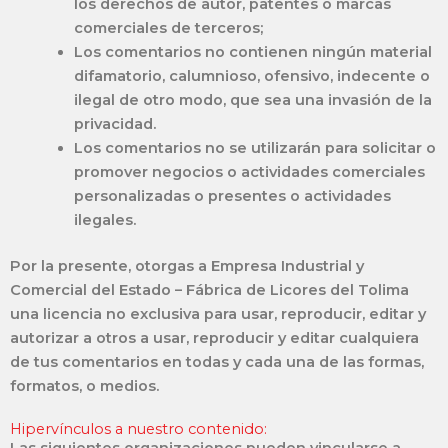
los derechos de autor, patentes o marcas
comerciales de terceros;
Los comentarios no contienen ningún material
difamatorio, calumnioso, ofensivo, indecente o
ilegal de otro modo, que sea una invasión de la
privacidad.
Los comentarios no se utilizarán para solicitar o
promover negocios o actividades comerciales
personalizadas o presentes o actividades
ilegales.
Por la presente, otorgas a Empresa Industrial y
Comercial del Estado – Fábrica de Licores del Tolima
una licencia no exclusiva para usar, reproducir, editar y
autorizar a otros a usar, reproducir y editar cualquiera
de tus comentarios en todas y cada una de las formas,
formatos, o medios.
Hipervínculos a nuestro contenido:
Las siguientes organizaciones pueden vincularse a