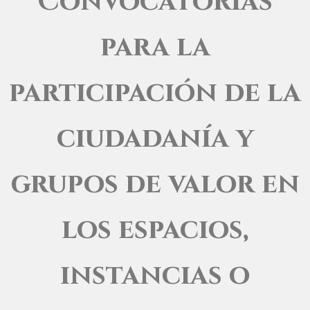
Convocatorias
para la
participación de la
ciudadanía y
grupos de valor en
los espacios,
instancias o