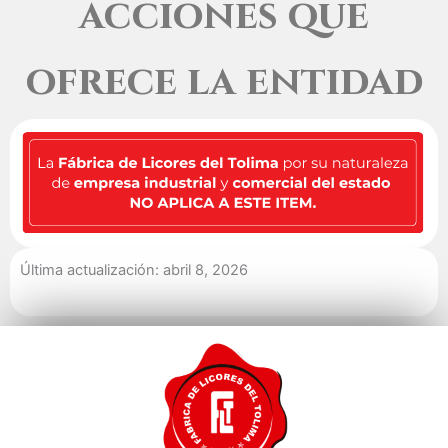
acciones que
ofrece la entidad
Última actualización: abril 8, 2026