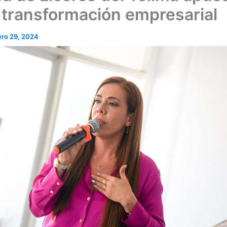
a transformación empresarial
ero 29, 2024