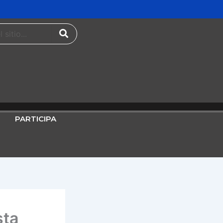
PARTICIPA
sta