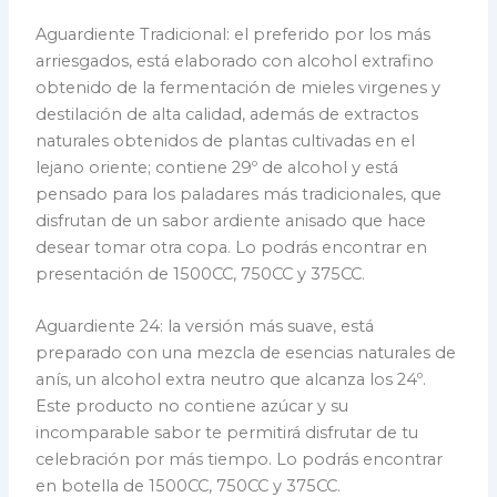
Aguardiente Tradicional: el preferido por los más
arriesgados, está elaborado con alcohol extrafino
obtenido de la fermentación de mieles virgenes y
destilación de alta calidad, además de extractos
naturales obtenidos de plantas cultivadas en el
lejano oriente; contiene 29º de alcohol y está
pensado para los paladares más tradicionales, que
disfrutan de un sabor ardiente anisado que hace
desear tomar otra copa. Lo podrás encontrar en
presentación de 1500CC, 750CC y 375CC.
Aguardiente 24: la versión más suave, está
preparado con una mezcla de esencias naturales de
anís, un alcohol extra neutro que alcanza los 24º.
Este producto no contiene azúcar y su
incomparable sabor te permitirá disfrutar de tu
celebración por más tiempo. Lo podrás encontrar
en botella de 1500CC, 750CC y 375CC.