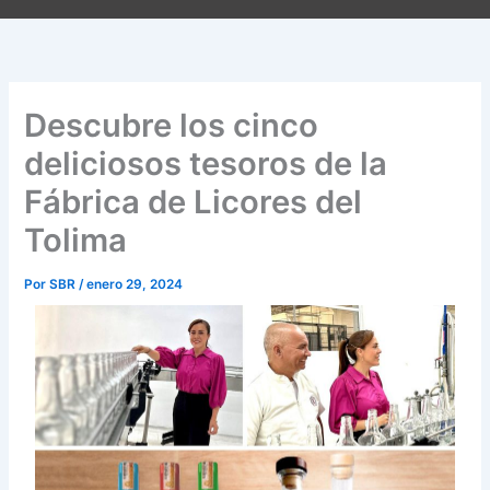
Descubre los cinco
deliciosos tesoros de la
Fábrica de Licores del
Tolima
Por
SBR
/
enero 29, 2024