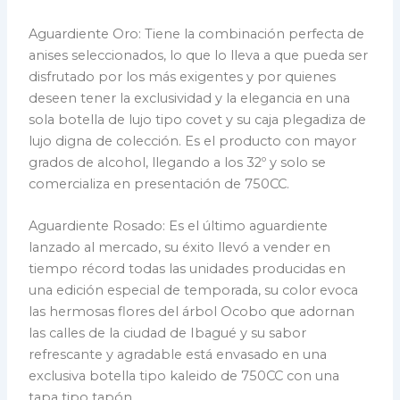
Aguardiente Oro: Tiene la combinación perfecta de
anises seleccionados, lo que lo lleva a que pueda ser
disfrutado por los más exigentes y por quienes
deseen tener la exclusividad y la elegancia en una
sola botella de lujo tipo covet y su caja plegadiza de
lujo digna de colección. Es el producto con mayor
grados de alcohol, llegando a los 32º y solo se
comercializa en presentación de 750CC.
Aguardiente Rosado: Es el último aguardiente
lanzado al mercado, su éxito llevó a vender en
tiempo récord todas las unidades producidas en
una edición especial de temporada, su color evoca
las hermosas flores del árbol Ocobo que adornan
las calles de la ciudad de Ibagué y su sabor
refrescante y agradable está envasado en una
exclusiva botella tipo kaleido de 750CC con una
tapa tipo tapón.