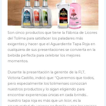
Son cinco productos que tiene la Fábrica de Licores
del Tolima para satisfacer los paladares más
exigentes y hacer que el Aguardiente Tapa Roja en
cualquiera de sus presentaciones se convierta en la
bebida perfecta para celebrar los mejores
momentos.
Durante la presentación la gerente de la FLT,
Victoria Castillo, indicó que: “Queremos que todos,
pero especialmente los tolimenses conozcan
nuestros productos y lo sigan eligiendo para
encontrar experiencias únicas en cada brindis…
nuestro tapa roja es más que un licor, es la