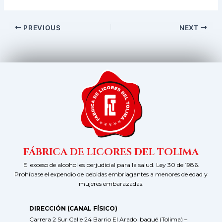
PREVIOUS
NEXT
FÁBRICA DE LICORES DEL TOLIMA
El exceso de alcohol es perjudicial para la salud. Ley 30 de 1986.
Prohíbase el expendio de bebidas embriagantes a menores de edad y
mujeres embarazadas.
DIRECCIÓN (CANAL FÍSICO)
Carrera 2 Sur Calle 24 Barrio El Arado Ibagué (Tolima) –