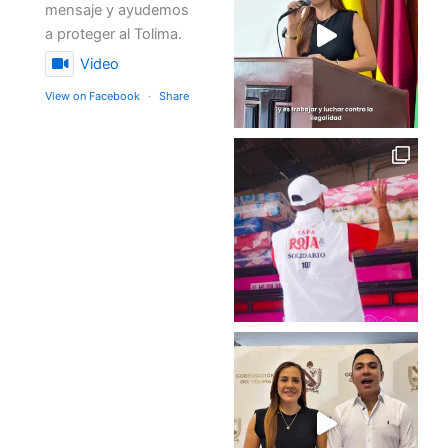
mensaje y ayudemos
a proteger al Tolima.
Video
View on Facebook
·
Share