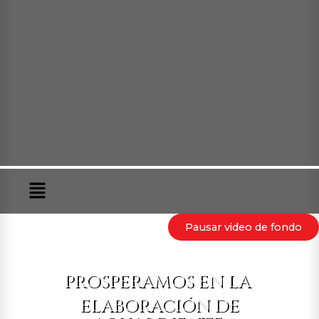
Menú
Pausar video de fondo
PROSPERAMOS EN LA
ELABORACIÓN DE